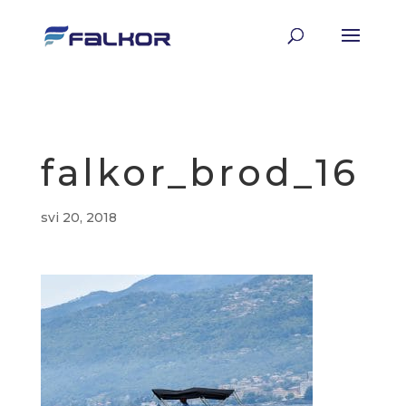
falkor_brod_16
svi 20, 2018