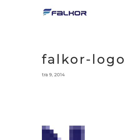
falkor-logo
tra 9, 2014