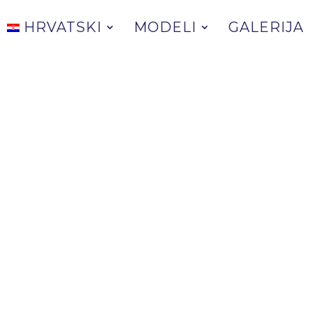
HRVATSKI
MODELI
GALERIJA