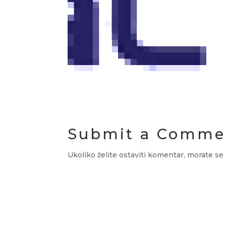
Submit a Comme
Ukoliko želite ostaviti komentar, morate se