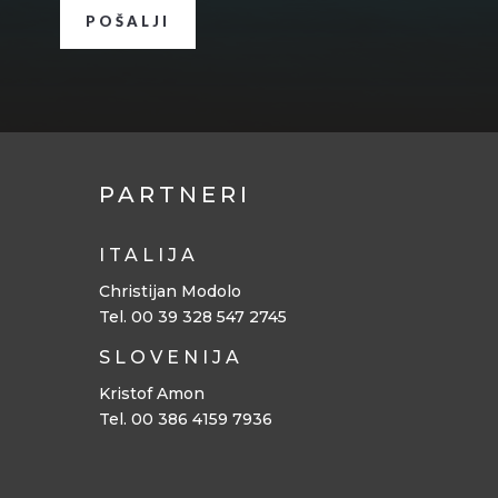
POŠALJI
PARTNERI
ITALIJA
Christijan Modolo
Tel. 00 39 328 547 2745
SLOVENIJA
Kristof Amon
Tel. 00 386 4159 7936