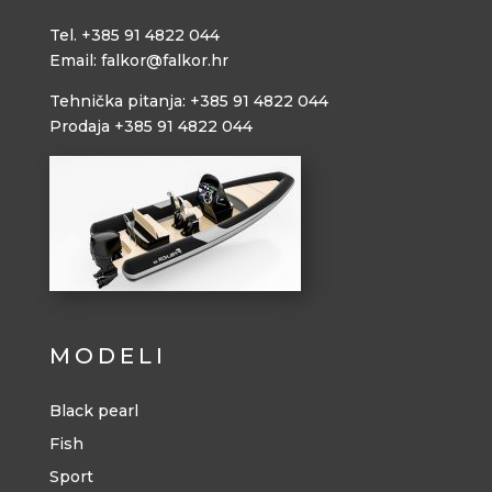
Tel. +385 91 4822 044
Email: falkor@falkor.hr
Tehnička pitanja: +385 91 4822 044
Prodaja +385 91 4822 044
MODELI
Black pearl
Fish
Sport