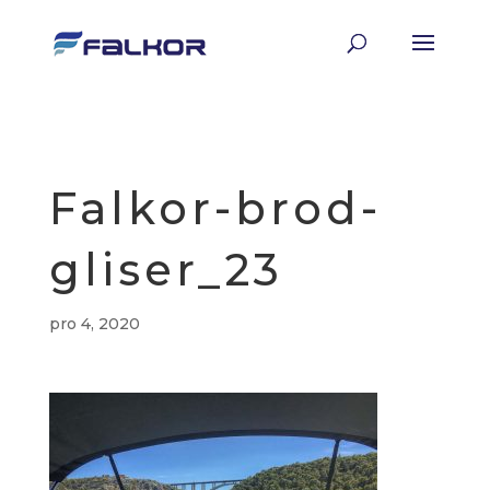
Falkor-brod-
gliser_23
pro 4, 2020