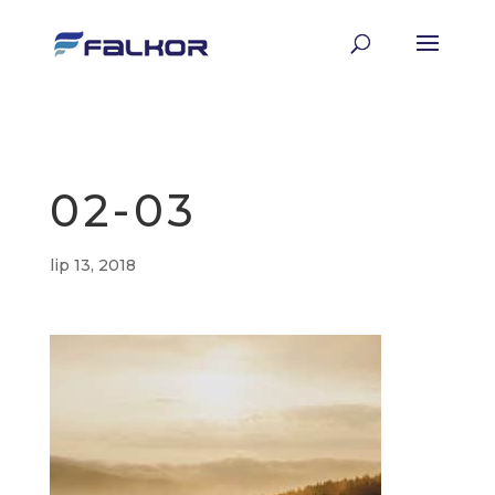
02-03
lip 13, 2018